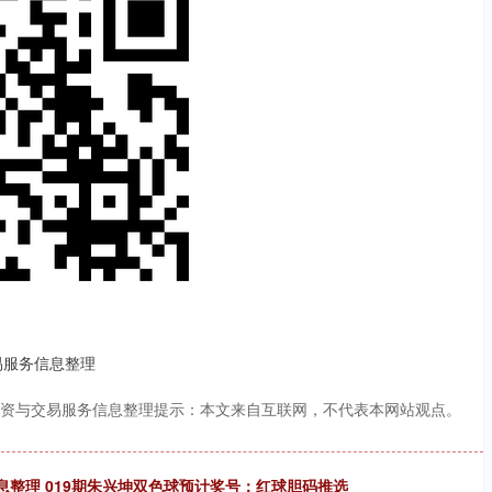
易服务信息整理
资与交易服务信息整理提示：本文来自互联网，不代表本网站观点。
整理 019期朱兴坤双色球预计奖号：红球胆码推选