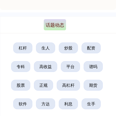
话题动态
杠杆
生人
炒股
配资
专科
高收益
平台
谱吗
股票
正规
高杠杆
期货
软件
方达
利息
生手