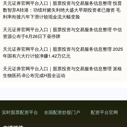
天元证券官网平台入口｜股票投资与交易服务信息整理 悦普
数智弃A转港：功绩对赌失利绝大盛大早期投资者已撤资 毛
利率衔接六年下滑计较现金流大幅变脸
天元证券官网平台入口｜股票投资与交易服务信息整理 中信
资源公布于6月26日下昼停牌
天元证券官网平台入口｜股票投资与交易服务信息整理 2025
年国有六大行计较净赚1.42万亿元
天元证券官网平台入口｜股票投资与交易服务信息整理 派格
生物医药-B公布完成H股全运动
实时股票配资平台
全国配资炒股门户
配资平台官网