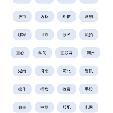
股市
必备
相信
派别
哪家
可靠
股民
流拍
重心
学问
互联网
湖州
湖南
河南
河北
资讯
操作
操盘
收费
手段
做事
中枢
股配
电网