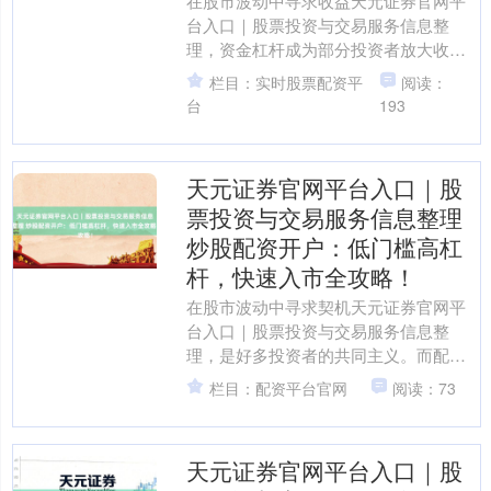
在股市波动中寻求收益天元证券官网平
台入口｜股票投资与交易服务信息整
理，资金杠杆成为部分投资者放大收益
的用具。然而，高收益追随高风险，礼
栏目：实时股票配资平
阅读：
聘安全可靠的在线配资平台，....
台
193
天元证券官网平台入口｜股
票投资与交易服务信息整理
炒股配资开户：低门槛高杠
杆，快速入市全攻略！
在股市波动中寻求契机天元证券官网平
台入口｜股票投资与交易服务信息整
理，是好多投资者的共同主义。而配资
四肢一种杠杆器具，比年来眩惑了越来
栏目：配资平台官网
阅读：73
越多但愿通过放大本金获取更....
天元证券官网平台入口｜股