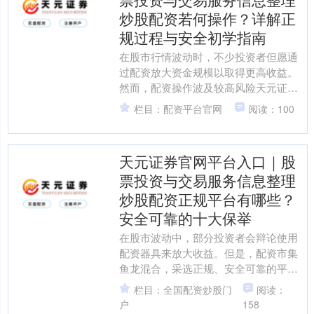
炒股配资若何操作？详解正
规过程与安全初学指南
在股市行情波动时，不少投资者但愿通
过配资放大资金规模以取得更高收益。
然而，配资操作波及较高风险天元证券
官网平台入口｜股票投资与交易服务信
栏目：配资平台官网
阅读：100
息整理，必须了解正规过程....
天元证券官网平台入口｜股
票投资与交易服务信息整理
炒股配资正规平台有哪些？
安全可靠的十大保举
在股市波动中，部分投资者会辩论使用
配资器具来放大收益。但是，配资市集
鱼龙混合，采选正规、安全可靠的平台
至关蹙迫。本文将为您梳理采选正规配
栏目：全国配资炒股门
阅读：
资平台的中枢模范天元证券....
户
158