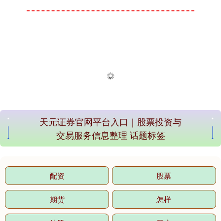
天元证券官网平台入口｜股票投资与
交易服务信息整理 话题标签
配资
股票
期货
怎样