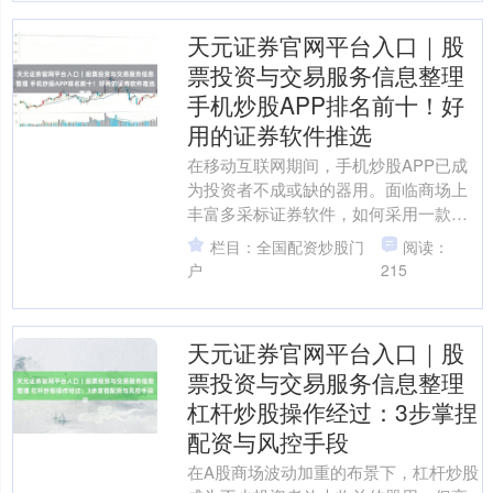
天元证券官网平台入口｜股
票投资与交易服务信息整理
手机炒股APP排名前十！好
用的证券软件推选
在移动互联网期间，手机炒股APP已成
为投资者不成或缺的器用。面临商场上
丰富多采标证券软件，如何采用一款功
能广泛、安全可靠且符合我方的APP
栏目：全国配资炒股门
阅读：
呢？本文将为您盘货面前....
户
215
天元证券官网平台入口｜股
票投资与交易服务信息整理
杠杆炒股操作经过：3步掌捏
配资与风控手段
在A股商场波动加重的布景下，杠杆炒股