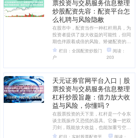
票投资与交易服务信息整理
炒股配资先容：配资平台怎
么礼聘与风险隐敝
在股市中，配资当作一种杠杆用具，为
投资者提供了放大收益的可能性，但同
期也伴跟着成倍的风险。矫健配资的推
行、审慎礼聘平台并灵验隐敝风险，是
栏目：全国配资炒股门
阅读：
每一位沟通使用配资的投资....
户
203
天元证券官网平台入口｜股
票投资与交易服务信息整理
杠杆炒股旨趣：借力放大收
益与风险，你懂吗？
在股票投资的天下里，杠杆是一个令东
谈主既振作又恐慌的器具。它像一把双
刃剑，既能放大收益，也能加重亏空。
那么，杠杆炒股究竟是若何运作的？它
栏目：实时股票配资平
阅读：