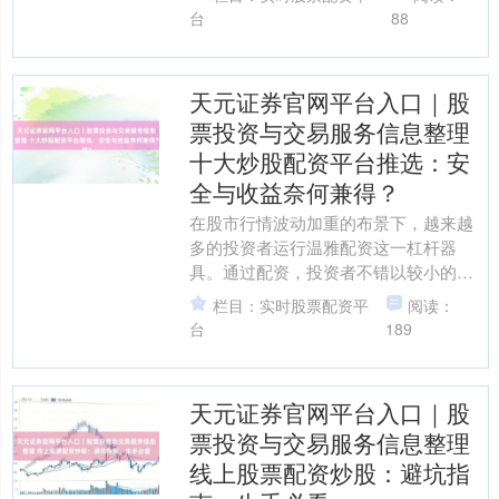
背后的旨趣是什么？投资者....
台
88
天元证券官网平台入口｜股
票投资与交易服务信息整理
十大炒股配资平台推选：安
全与收益奈何兼得？
在股市行情波动加重的布景下，越来越
多的投资者运行温雅配资这一杠杆器
具。通过配资，投资者不错以较小的本
金撬动更大的资金量，从而放大收益。
栏目：实时股票配资平
阅读：
联系词，配资市集鱼龙搀杂，....
台
189
天元证券官网平台入口｜股
票投资与交易服务信息整理
线上股票配资炒股：避坑指